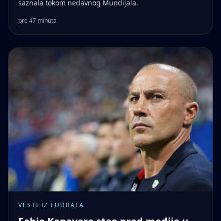
saznala tokom nedavnog Mundijala.
pre 47 minuta
VESTI IZ FUDBALA