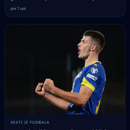
pre 7 sati
VESTI IZ FUDBALA