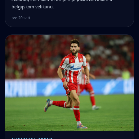
belgijskom velikanu.
pre 20 sati